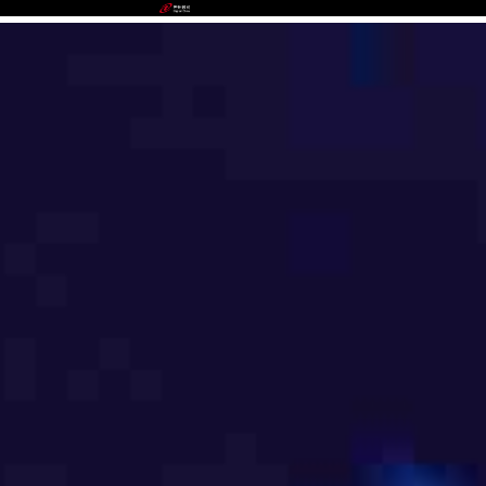
GOWIN