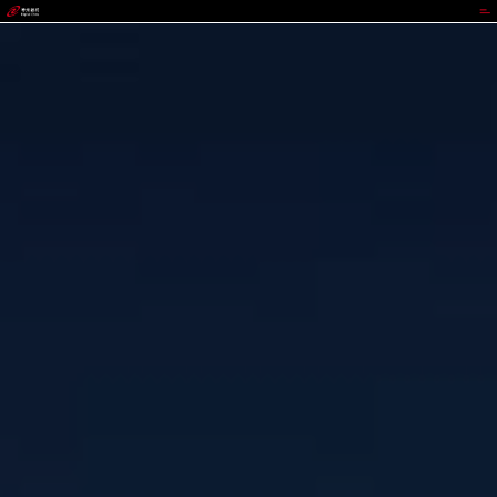
GOWIN