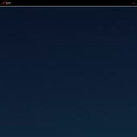
GOWIN