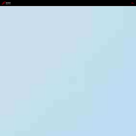
GOWIN