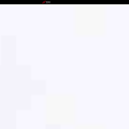
GOWIN